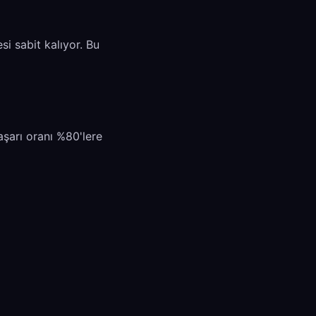
i sabit kalıyor. Bu
aşarı oranı %80'lere