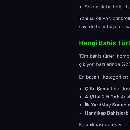
Sezonluk hedefler bel
Yani şu oluyor: bankrol
sayede hem büyüme sa
Hangi Bahis Türl
Tüm bahis türleri kombi
çıkıyor, bazılarında %2
En başarılı kategoriler:
Çifte Şans:
Risk düş
Alt/Üst 2.5 Gol:
Anali
İlk Yarı/Maç Sonucu
Handikap Bahisleri:
Kaçınılması gerekenler: