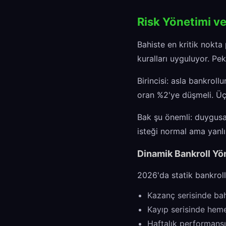
Risk Yönetimi ve 
Bahiste en kritik nokta 
kuralları uyguluyor. Pek
Birincisi: asla bankrol
oran %2'ye düşmeli. Üç
Bak şu önemli: duygusal
isteği normal ama yanl
Dinamik Bankroll Yö
2026'da statik bankroll
Kazanç serisinde bah
Kayıp serisinde hem
Haftalık performansı 