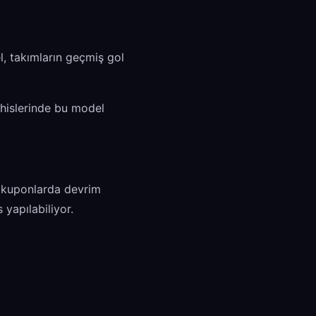
, takımların geçmiş gol
ahislerinde bu model
e kuponlarda devrim
yapılabiliyor.