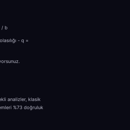
 / b
lasılığı - q =
yorsunuz.
i analizler, klasik
stemleri %73 doğruluk