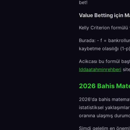
bet!
Value Betting için M
Kelly Criterion formülü 
Burada: - f = bankrollun
kaybetme olasılığı (1-p
Acikcası bu formül başt
Iddaatahminrehberi
sit
2026 Bahis Mate
2026'da bahis matematiğ
istatistiksel yaklaşımla
oranına ulaşmış durum
Simdi gelelim en önemli