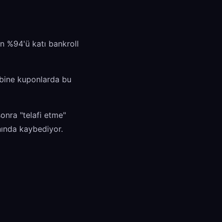
in %94'ü katı bankroll
ombine kuponlarda bu
onra "telafi etme"
nında kaybediyor.