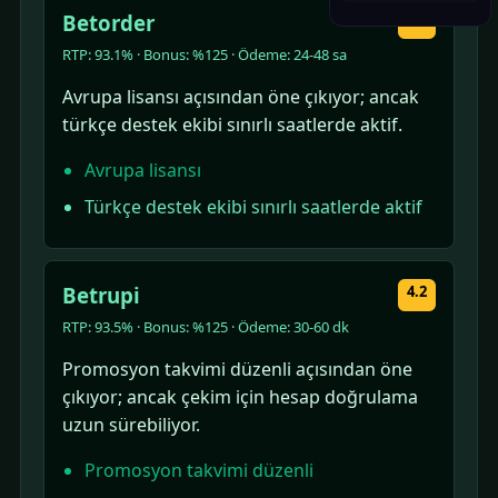
Betorder
4.3
RTP: 93.1% · Bonus: %125 · Ödeme: 24-48 sa
Avrupa lisansı açısından öne çıkıyor; ancak
türkçe destek ekibi sınırlı saatlerde aktif.
Avrupa lisansı
Türkçe destek ekibi sınırlı saatlerde aktif
Betrupi
4.2
RTP: 93.5% · Bonus: %125 · Ödeme: 30-60 dk
Promosyon takvimi düzenli açısından öne
çıkıyor; ancak çekim için hesap doğrulama
uzun sürebiliyor.
Promosyon takvimi düzenli