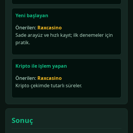
Yeni başlayan
Önerilen:
Raxcasino
Sade arayüz ve hızlı kayıt; ilk denemeler için
pratik.
Kripto ile işlem yapan
Önerilen:
Raxcasino
Kripto çekimde tutarlı süreler.
Sonuç