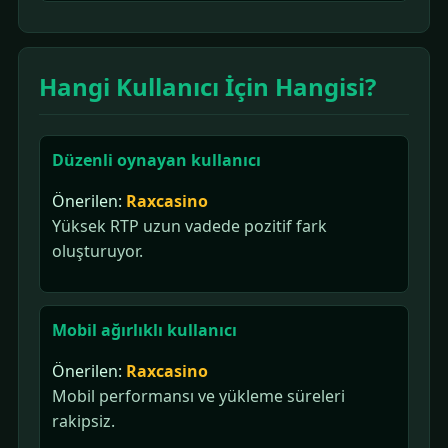
Hangi Kullanıcı İçin Hangisi?
Düzenli oynayan kullanıcı
Önerilen:
Raxcasino
Yüksek RTP uzun vadede pozitif fark
oluşturuyor.
Mobil ağırlıklı kullanıcı
Önerilen:
Raxcasino
Mobil performansı ve yükleme süreleri
rakipsiz.