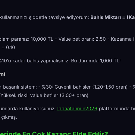
 kullanmanızı şiddetle tavsiye ediyorum:
Bahis Miktarı = (Ka
am paranız: 10,000 TL - Value bet oranı: 2.50 - Kazanma ih
 = 0.10
%10'u kadar bahis yapmalısınız. Bu durumda 1,000 TL!
mi
aşarılı sistem: - %30: Güvenli bahisler (1.20-1.50 oran) - %
 Yüksek riskli value bet'ler (3.00+ oran)
rumlarda kullanıyorsunuz.
Iddaatahmin2026
platformunda bu
ı çıkmış.
erinde En Çok Kazanç Elde Edilir?