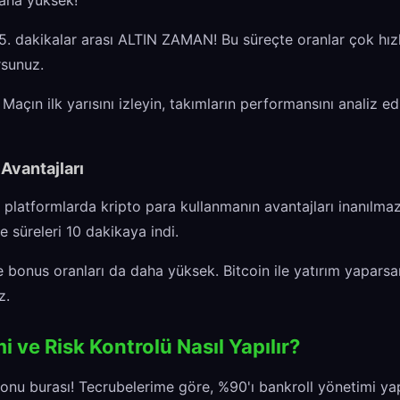
5. dakikalar arası ALTIN ZAMAN! Bu süreçte oranlar çok hızl
rsunuz.
 Maçın ilk yarısını izleyin, takımların performansını analiz ed
 Avantajları
latformlarda kripto para kullanmanın avantajları inanılmaz
 süreleri 10 dakikaya indi.
e bonus oranları da daha yüksek. Bitcoin ile yatırım yapars
z.
i ve Risk Kontrolü Nasıl Yapılır?
konu burası! Tecrubelerime göre, %90'ı bankroll yönetimi ya