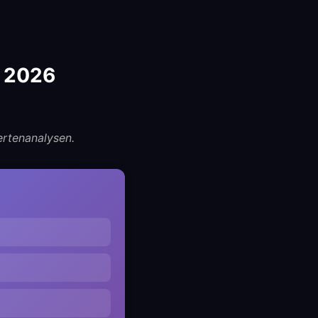
i 2026
rtenanalysen.