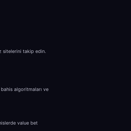
 sitelerini takip edin.
 bahis algoritmaları ve
hislerde value bet