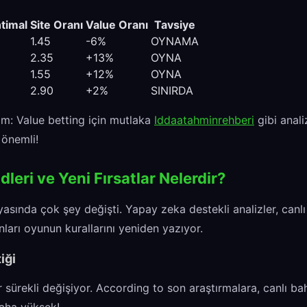
timal
Site Oranı
Value Oranı
Tavsiye
1.45
-6%
OYNAMA
2.35
+13%
OYNA
1.55
+12%
OYNA
2.90
+2%
SINIRDA
im: Value betting için mutlaka
Iddaatahminrehberi
gibi analiz
 önemli!
leri ve Yeni Fırsatlar Nelerdir?
asında çok şey değişti. Yapay zeka destekli analizler, canlı
ları oyunun kurallarını yeniden yazıyor.
iği
r sürekli değişiyor. According to son araştırmalara, canlı ba
aha yüksek!