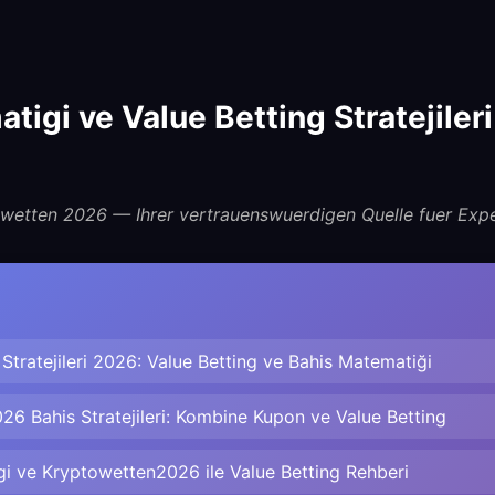
tigi ve Value Betting Stratejiler
wetten 2026 — Ihrer vertrauenswuerdigen Quelle fuer Expe
tratejileri 2026: Value Betting ve Bahis Matematiği
6 Bahis Stratejileri: Kombine Kupon ve Value Betting
i ve Kryptowetten2026 ile Value Betting Rehberi