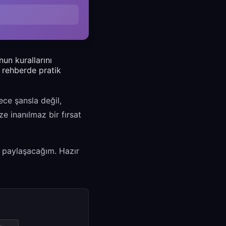
un kurallarını
 rehberde pratik
ece şansla değil,
e inanılmaz bir fırsat
i paylaşacağım. Hazır