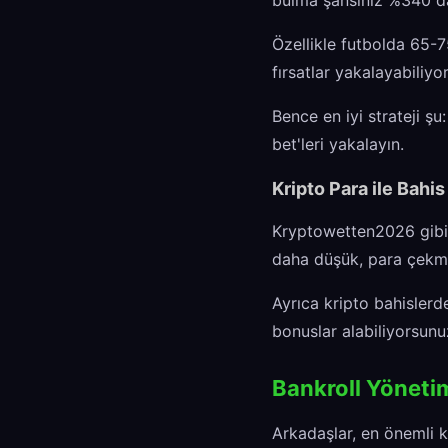
Özellikle futbolda 65-7
fırsatlar yakalayabiliyo
Bence en iyi strateji şu:
bet'leri yakalayın.
Kripto Para ile Bahis
Kryptowetten2026 gibi p
daha düşük, para çekme
Ayrıca kripto bahislerd
bonuslar alabiliyorsunu
Bankroll Yönetim
Arkadaşlar, en önemli 