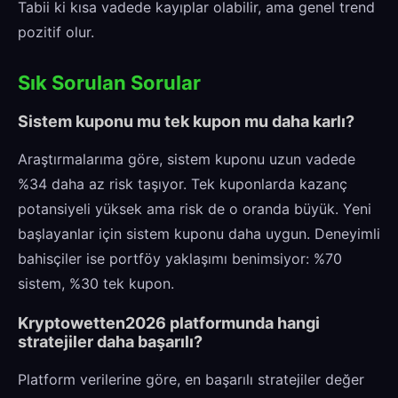
Tabii ki kısa vadede kayıplar olabilir, ama genel trend
pozitif olur.
Sık Sorulan Sorular
Sistem kuponu mu tek kupon mu daha karlı?
Araştırmalarıma göre, sistem kuponu uzun vadede
%34 daha az risk taşıyor. Tek kuponlarda kazanç
potansiyeli yüksek ama risk de o oranda büyük. Yeni
başlayanlar için sistem kuponu daha uygun. Deneyimli
bahisçiler ise portföy yaklaşımı benimsiyor: %70
sistem, %30 tek kupon.
Kryptowetten2026 platformunda hangi
stratejiler daha başarılı?
Platform verilerine göre, en başarılı stratejiler değer