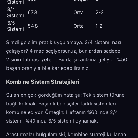
Sistemi
3/4
67.3
Orta
2-3
Sistemi
3/5
54.8
Orta
1-2
Sistemi
Simdi gelelim pratik uygulamaya. 2/4 sistemi nasıl
çalışıyor? 4 maç seçiyorsunuz, bunlardan sadece
2'sinin tutması yeterli. Bu da şu anlama geliyor: %50
başarı oranıyla bile kar edebilirsiniz.
Kombine Sistem Stratejileri
Su an en çok gördüğüm hata şu: Tek sistem türüne
bağlı kalmak. Başarılı bahisçiler farklı sistemleri
kombine ediyor. Örneğin: Haftanın %60'ında 2/4
sistemi, %40'ında 3/5 sistemi oynamak.
Arastirmalar bulgulamiski, kombine strateji kullanan