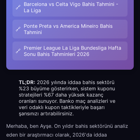
Barcelona vs Celta Vigo Bahis Tahmini -
🔗
La Liga
Ponte Preta vs America Mineiro Bahis
🔗
Tahmini
Premier League La Liga Bundesliga Hafta
🔗
Sonu Bahis Tahminleri 2026
TL;DR:
2026 yılında iddaa bahis sektörü
%23 büyüme gösterirken, sistem kuponu
stratejileri %67 daha yüksek kazanç
oranları sunuyor. Banko maç analizleri ve
veri odaklı kupon taktikleriyle başarı
şansınızı artırabilirsiniz.
Merhaba, ben Ayşe. On yıldır bahis sektörünü analiz
eden bir araştırmacı olarak, 2026'da iddaa