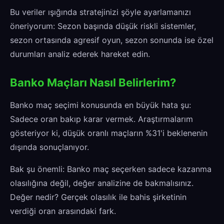
Bu veriler ışığında stratejinizi şöyle ayarlamanızı
öneriyorum: Sezon başında düşük riskli sistemler,
sezon ortasında agresif oyun, sezon sonunda ise özel
durumları analiz ederek hareket edin.
Banko Maçları Nasıl Belirlerim?
Banko maç seçimi konusunda en büyük hata şu:
Sadece oran bakıp karar vermek. Araştırmalarım
gösteriyor ki, düşük oranlı maçların %31'i beklenenin
dışında sonuçlanıyor.
Bak şu önemli: Banko maç seçerken sadece kazanma
olasılığına değil, değer analizine de bakmalısınız.
Değer nedir? Gerçek olasılık ile bahis şirketinin
verdiği oran arasındaki fark.