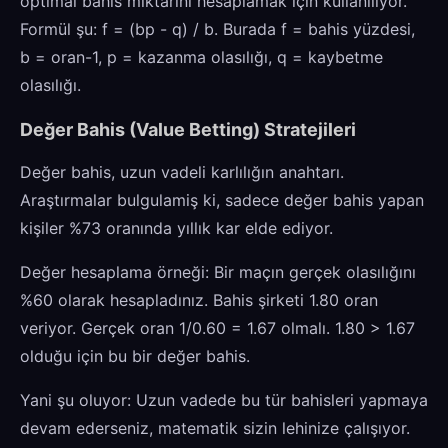
optimal bahis miktarını hesaplamak için kullanılıyor.
Formül şu: f = (bp - q) / b. Burada f = bahis yüzdesi,
b = oran-1, p = kazanma olasılığı, q = kaybetme
olasılığı.
Değer Bahis (Value Betting) Stratejileri
Değer bahis, uzun vadeli karlılığın anahtarı.
Araştırmalar bulgulamiş ki, sadece değer bahis yapan
kişiler %73 oranında yıllık kar elde ediyor.
Değer hesaplama örneği: Bir maçın gerçek olasılığını
%60 olarak hesapladınız. Bahis şirketi 1.80 oran
veriyor. Gerçek oran 1/0.60 = 1.67 olmalı. 1.80 > 1.67
olduğu için bu bir değer bahis.
Yani şu oluyor: Uzun vadede bu tür bahisleri yapmaya
devam ederseniz, matematik sizin lehinize çalışıyor.