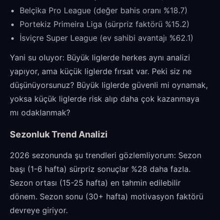
Belçika Pro League (değer bahis oranı %18.7)
Portekiz Primeira Liga (sürpriz faktörü %15.2)
İsviçre Super League (ev sahibi avantajı %62.1)
Yani su oluyor: Büyük liglerde herkes aynı analizi
yapıyor, ama küçük liglerde fırsat var. Peki siz ne
düşünüyorsunuz? Büyük liglerde güvenli mi oynamak,
yoksa küçük liglerde risk alıp daha çok kazanmaya
mı odaklanmak?
Sezonluk Trend Analizi
2026 sezonunda şu trendleri gözlemliyorum: Sezon
başı (1-6 hafta) sürpriz sonuçlar %28 daha fazla.
Sezon ortası (15-25 hafta) en tahmin edilebilir
dönem. Sezon sonu (30+ hafta) motivasyon faktörü
devreye giriyor.