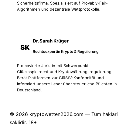
Sicherheitsfirma. Spezialisiert auf Provably-Fair-
Algorithmen und dezentrale Wettprotokolle.
Dr. Sarah Krüger
SK
Rechtsexpertin Krypto & Regulierung
Promovierte Juristin mit Schwerpunkt
Glücksspielrecht und Kryptowährungsregulierung.
Berät Plattformen zur GlüStV-Konformität und
informiert unsere Leser über steuerliche Pflichten in
Deutschland.
© 2026 kryptowetten2026.com — Tum haklari
saklidir. 18+