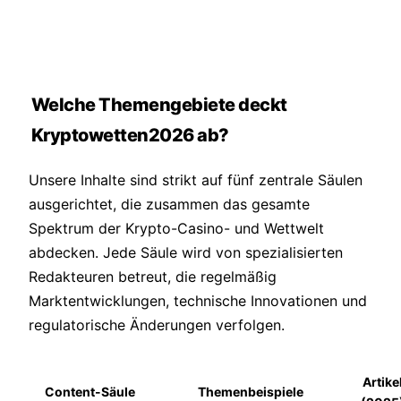
Welche Themengebiete deckt
Kryptowetten2026 ab?
Unsere Inhalte sind strikt auf fünf zentrale Säulen
ausgerichtet, die zusammen das gesamte
Spektrum der Krypto-Casino- und Wettwelt
abdecken. Jede Säule wird von spezialisierten
Redakteuren betreut, die regelmäßig
Marktentwicklungen, technische Innovationen und
regulatorische Änderungen verfolgen.
Artike
Content-Säule
Themenbeispiele