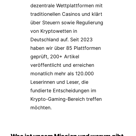
dezentrale Wettplattformen mit
traditionellen Casinos und klärt
über Steuern sowie Regulierung
von Kryptowetten in
Deutschland auf. Seit 2023
haben wir über 85 Plattformen
geprüft, 200+ Artikel
veröffentlicht und erreichen
monatlich mehr als 120.000
Leserinnen und Leser, die
fundierte Entscheidungen im
Krypto-Gaming-Bereich treffen
möchten.