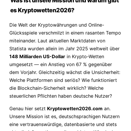
Was ist unsere Mission und warum gibt
es Kryptowetten2026?
Die Welt der Kryptowährungen und Online-
Glücksspiele verschmilzt in einem rasanten Tempo
miteinander. Laut aktuellen Marktdaten von
Statista wurden allein im Jahr 2025 weltweit über
148 Milliarden US-Dollar
in Krypto-Wetten
umgesetzt — ein Anstieg von 67 % gegenüber
dem Vorjahr. Gleichzeitig wächst die Unsicherheit:
Welche Plattformen sind seriös? Wie funktioniert
die Blockchain-Sicherheit wirklich? Welche
steuerlichen Pflichten haben deutsche Nutzer?
Genau hier setzt
Kryptowetten2026.com
an.
Unsere Mission ist es, deutschsprachigen Nutzern
eine vertrauenswürdige, datenbasierte und stets