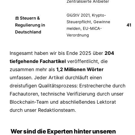
Zentralisierte Anbieter
GlüStV 2021, Krypto-
⚖️ Steuern &
Steuerpflicht, Gewinne
Regulierung in
41
melden, EU-MiCA-
Deutschland
Verordnung
Insgesamt haben wir bis Ende 2025 über
204
tiefgehende Fachartikel
veröffentlicht, die
zusammen mehr als
1,2 Millionen Wörter
umfassen. Jeder Artikel durchläuft einen
dreistufigen Qualitätsprozess: Erstrecherche durch
Fachautoren, technische Verifizierung durch unser
Blockchain-Team und abschließendes Lektorat
durch unser Redaktionsteam.
Wer sind die Experten hinter unseren